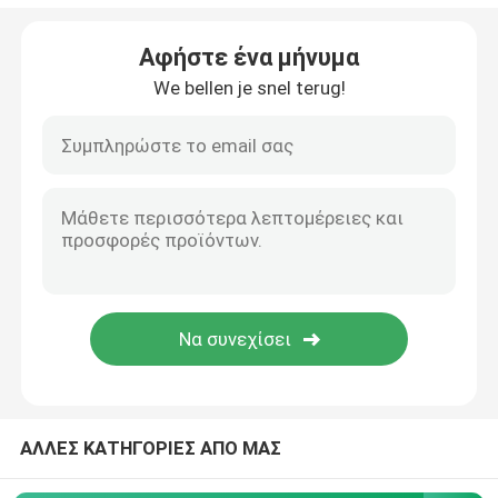
Πλαστικό ηλιακό πάνελ
Αφήστε ένα μήνυμα
We bellen je snel terug!
φορητός ηλιακός φορτιστής
ΑΛΛΕΣ ΚΑΤΗΓΟΡΙΕΣ ΑΠΟ ΜΑΣ